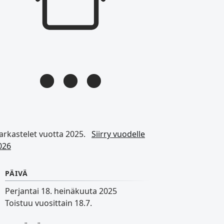
arkastelet vuotta 2025.
Siirry vuodelle
026
PÄIVÄ
Perjantai 18. heinäkuuta 2025
Toistuu vuosittain 18.7.