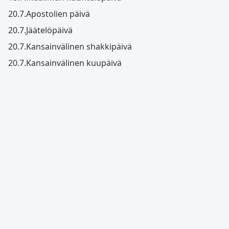
20.7.
Apostolien päivä
20.7.
Jäätelöpäivä
20.7.
Kansainvälinen shakkipäivä
20.7.
Kansainvälinen kuupäivä