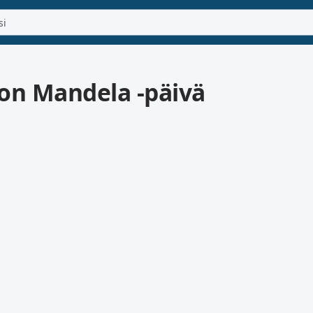
on Mandela -päivä