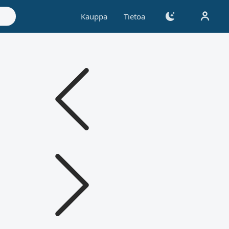
Kauppa
Tietoa