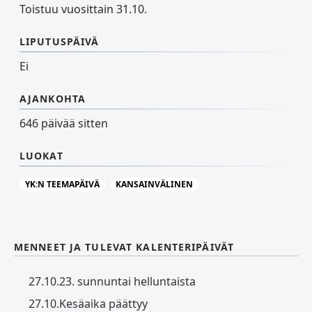
Toistuu vuosittain 31.10.
LIPUTUSPÄIVÄ
Ei
AJANKOHTA
646 päivää sitten
LUOKAT
YK:N TEEMAPÄIVÄ
KANSAINVÄLINEN
MENNEET JA TULEVAT KALENTERIPÄIVÄT
27.10.
23. sunnuntai helluntaista
27.10.
Kesäaika päättyy