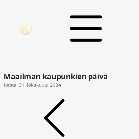
Maailman kaupunkien päivä
torstai 31. lokakuuta 2024