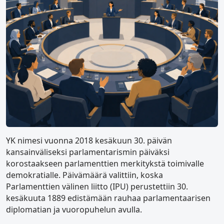
YK nimesi vuonna 2018 kesäkuun 30. päivän
kansainväliseksi parlamentarismin päiväksi
korostaakseen parlamenttien merkitykstä toimivalle
demokratialle. Päivämäärä valittiin, koska
Parlamenttien välinen liitto (IPU) perustettiin 30.
kesäkuuta 1889 edistämään rauhaa parlamentaarisen
diplomatian ja vuoropuhelun avulla.