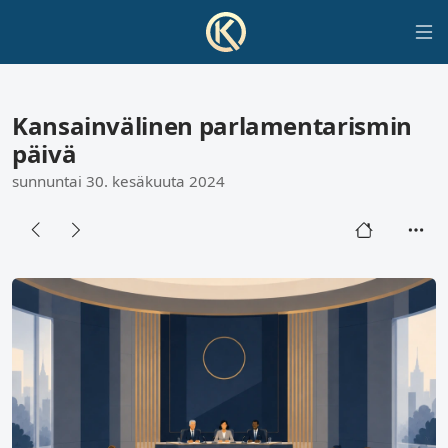
Kansainvälinen parlamentarismin
päivä
sunnuntai 30. kesäkuuta 2024