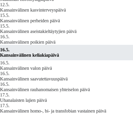
12.5.
Kansainvälinen kasvinterveyspäivä
15.5.
Kansainvälinen perheiden päivä
15.5.
Kansainvälinen aseistakieltäytyjien päivä
16.5.
Kansainvälinen poikien päivä
16.5.
Kansainvälinen keliakiapäivä
16.5.
Kansainvälinen valon päivä
16.5.
Kansainvälinen saavutettavuuspäivä
16.5.
Kansainvälinen rauhanomaisen yhteiselon päivä
17.5.
Uhanalaisten lajien päivä
17.5.
Kansainvälinen homo-, bi- ja transfobian vastainen päivä