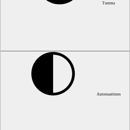
Tumma
Automaattinen