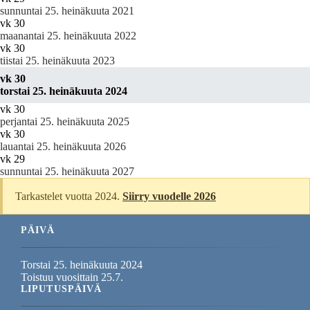
sunnuntai 25. heinäkuuta 2021
vk 30
maanantai 25. heinäkuuta 2022
vk 30
tiistai 25. heinäkuuta 2023
vk 30
torstai 25. heinäkuuta 2024
vk 30
perjantai 25. heinäkuuta 2025
vk 30
lauantai 25. heinäkuuta 2026
vk 29
sunnuntai 25. heinäkuuta 2027
Tarkastelet vuotta 2024.
Siirry vuodelle 2026
PÄIVÄ
Torstai 25. heinäkuuta 2024
Toistuu vuosittain 25.7.
LIPUTUSPÄIVÄ