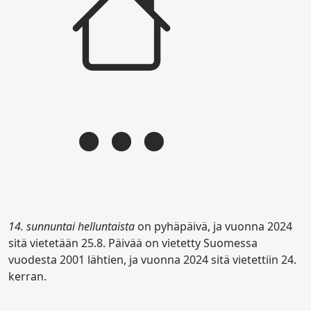
14. sunnuntai helluntaista
on pyhäpäivä, ja vuonna 2024
sitä vietetään 25.8. Päivää on vietetty Suomessa
vuodesta 2001 lähtien, ja vuonna 2024 sitä vietettiin 24.
kerran.