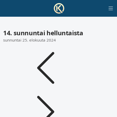
14. sunnuntai helluntaista
sunnuntai 25. elokuuta 2024