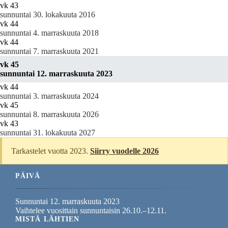
vk 43
sunnuntai 30. lokakuuta 2016
vk 44
sunnuntai 4. marraskuuta 2018
vk 44
sunnuntai 7. marraskuuta 2021
vk 45
sunnuntai 12. marraskuuta 2023
vk 44
sunnuntai 3. marraskuuta 2024
vk 45
sunnuntai 8. marraskuuta 2026
vk 43
sunnuntai 31. lokakuuta 2027
Tarkastelet vuotta 2023.
Siirry vuodelle 2026
PÄIVÄ
Sunnuntai 12. marraskuuta 2023
Vaihtelee vuosittain sunnuntaisin 26.10.–12.11.
MISTÄ LÄHTIEN