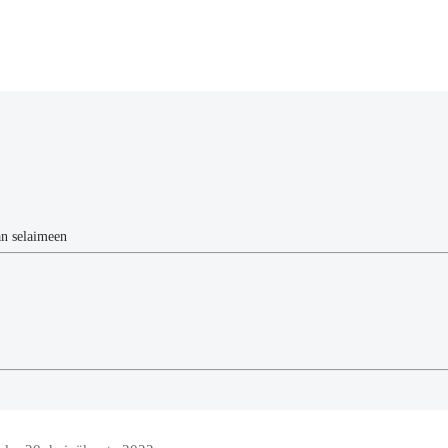
än selaimeen