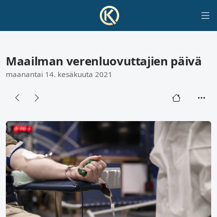
Maailman verenluovuttajien päivä
maanantai 14. kesäkuuta 2021