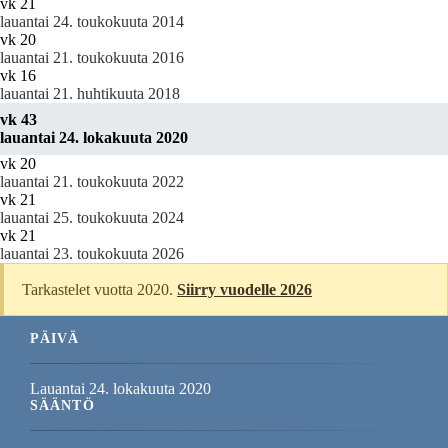
vk 21
lauantai 24. toukokuuta 2014
vk 20
lauantai 21. toukokuuta 2016
vk 16
lauantai 21. huhtikuuta 2018
vk 43
lauantai 24. lokakuuta 2020
vk 20
lauantai 21. toukokuuta 2022
vk 21
lauantai 25. toukokuuta 2024
vk 21
lauantai 23. toukokuuta 2026
Tarkastelet vuotta 2020.
Siirry vuodelle 2026
PÄIVÄ
Lauantai 24. lokakuuta 2020
SÄÄNTÖ