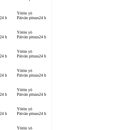
Yötön yö
24 h
Päivän pituus
24 h
Yötön yö
24 h
Päivän pituus
24 h
Yötön yö
24 h
Päivän pituus
24 h
Yötön yö
24 h
Päivän pituus
24 h
Yötön yö
24 h
Päivän pituus
24 h
Yötön yö
24 h
Päivän pituus
24 h
Yötön yö