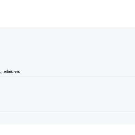
än selaimeen