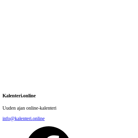
Kalenteri.online
Uuden ajan online-kalenteri
info@kalenteri.online