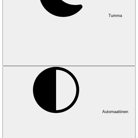
Tumma
Automaattinen