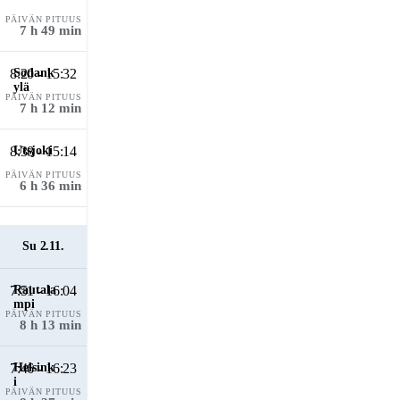
PÄIVÄN PITUUS
7 h 49 min
8:20 - 15:32
PÄIVÄN PITUUS
7 h 12 min
8:38 - 15:14
PÄIVÄN PITUUS
6 h 36 min
Su 2.11.
7:51 - 16:04
PÄIVÄN PITUUS
8 h 13 min
7:46 - 16:23
PÄIVÄN PITUUS