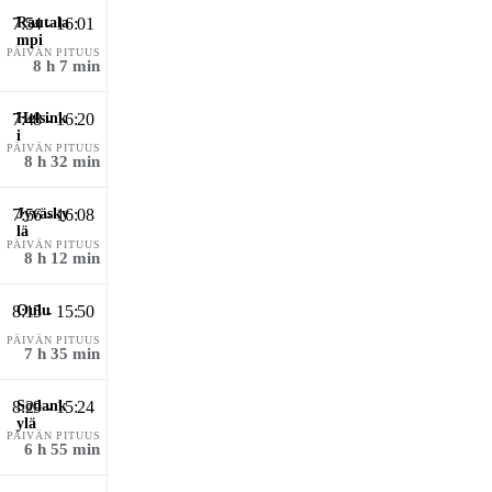
7:54 - 16:01
PÄIVÄN PITUUS
8 h 7 min
7:48 - 16:20
PÄIVÄN PITUUS
8 h 32 min
7:56 - 16:08
PÄIVÄN PITUUS
8 h 12 min
8:15 - 15:50
PÄIVÄN PITUUS
7 h 35 min
8:29 - 15:24
PÄIVÄN PITUUS
6 h 55 min