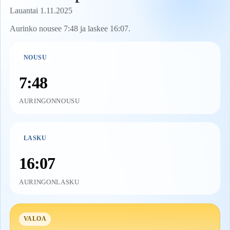
Lauantai 1.11.2025
Aurinko nousee 7:48 ja laskee 16:07.
NOUSU
7:48
AURINGONNOUSU
LASKU
16:07
AURINGONLASKU
VALOA