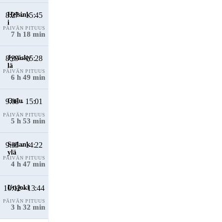
8:27 - 15:45
PÄIVÄN PITUUS
7 h 18 min
8:39 - 15:28
PÄIVÄN PITUUS
6 h 49 min
9:08 - 15:01
PÄIVÄN PITUUS
5 h 53 min
9:35 - 14:22
PÄIVÄN PITUUS
4 h 47 min
10:12 - 13:44
PÄIVÄN PITUUS
3 h 32 min