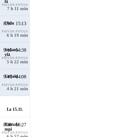
PÄIVÄN PITUUS
7 h 11 min
8:54 - 15:13
PÄIVÄN PITUUS
6 h 19 min
9:16 - 14:38
PÄIVÄN PITUUS
5 h 22 min
9:47 - 14:08
PÄIVÄN PITUUS
4 h 21 min
La 15.11.
8:30 - 15:27
PÄIVÄN PITUUS
6 h 57 min