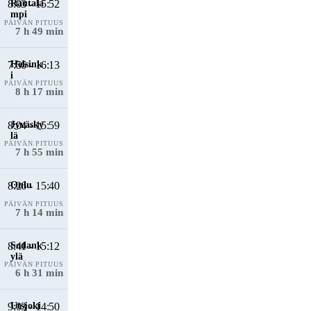
8:03 - 15:52
PÄIVÄN PITUUS
7 h 49 min
7:56 - 16:13
PÄIVÄN PITUUS
8 h 17 min
8:04 - 15:59
PÄIVÄN PITUUS
7 h 55 min
8:26 - 15:40
PÄIVÄN PITUUS
7 h 14 min
8:41 - 15:12
PÄIVÄN PITUUS
6 h 31 min
9:03 - 14:50