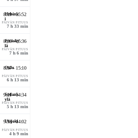
8:19 - 15:52
PÄIVÄN PITUUS
7 h 33 min
8:30 - 15:36
PÄIVÄN PITUUS
7 h 6 min
8:57 - 15:10
PÄIVÄN PITUUS
6 h 13 min
9:21 - 14:34
PÄIVÄN PITUUS
5 h 13 min
9:53 - 14:02
PÄIVÄN PITUUS
4 h 9 min