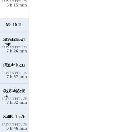
PÄIVÄN PITUUS
5 h 15 min
Ma 10.11.
8:15 - 15:41
PÄIVÄN PITUUS
7 h 26 min
8:06 - 16:03
PÄIVÄN PITUUS
7 h 57 min
8:16 - 15:48
PÄIVÄN PITUUS
7 h 32 min
8:40 - 15:26
PÄIVÄN PITUUS
6 h 46 min