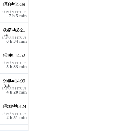
8:34 - 15:39
PÄIVÄN PITUUS
7 h 5 min
8:47 - 15:21
PÄIVÄN PITUUS
6 h 34 min
9:19 - 14:52
PÄIVÄN PITUUS
5 h 33 min
9:49 - 14:09
PÄIVÄN PITUUS
4 h 20 min
10:33 - 13:24
PÄIVÄN PITUUS
2 h 51 min