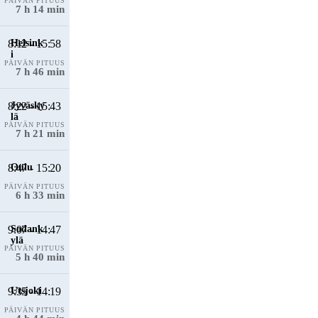
PÄIVÄN PITUUS
7 h 14 min
8:12 - 15:58
PÄIVÄN PITUUS
7 h 46 min
8:22 - 15:43
PÄIVÄN PITUUS
7 h 21 min
8:47 - 15:20
PÄIVÄN PITUUS
6 h 33 min
9:07 - 14:47
PÄIVÄN PITUUS
5 h 40 min
9:35 - 14:19
PÄIVÄN PITUUS