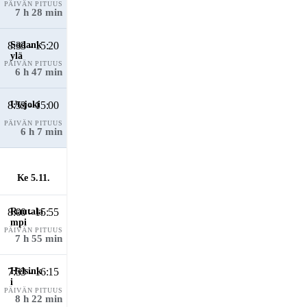
PÄIVÄN PITUUS
7 h 28 min
8:33 - 15:20
PÄIVÄN PITUUS
6 h 47 min
8:53 - 15:00
PÄIVÄN PITUUS
6 h 7 min
Ke 5.11.
8:00 - 15:55
PÄIVÄN PITUUS
7 h 55 min
7:53 - 16:15
PÄIVÄN PITUUS
8 h 22 min