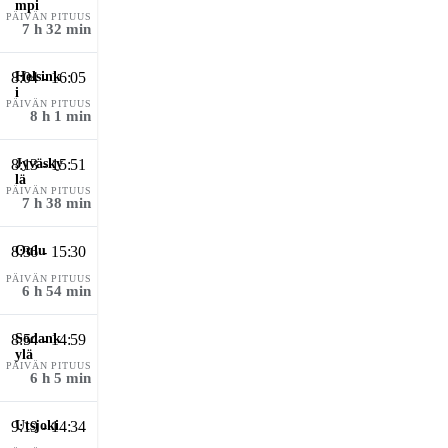
PÄIVÄN PITUUS
7 h 32 min
8:04 - 16:05
PÄIVÄN PITUUS
8 h 1 min
8:13 - 15:51
PÄIVÄN PITUUS
7 h 38 min
8:36 - 15:30
PÄIVÄN PITUUS
6 h 54 min
8:54 - 14:59
PÄIVÄN PITUUS
6 h 5 min
9:19 - 14:34