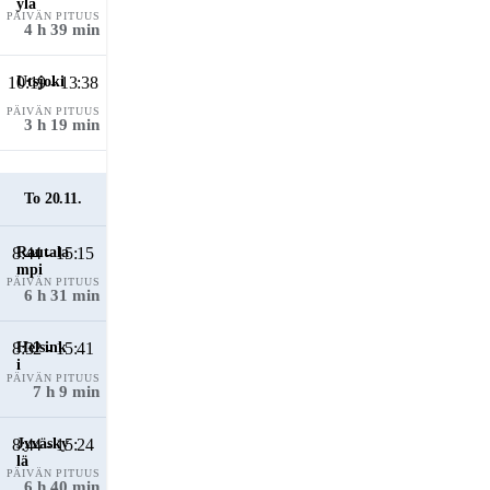
PÄIVÄN PITUUS
4 h 39 min
10:19 - 13:38
PÄIVÄN PITUUS
3 h 19 min
To 20.11.
8:44 - 15:15
PÄIVÄN PITUUS
6 h 31 min
8:32 - 15:41
PÄIVÄN PITUUS
7 h 9 min
8:44 - 15:24
PÄIVÄN PITUUS
6 h 40 min