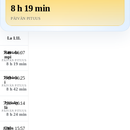
8 h 19 min
PÄIVÄN PITUUS
La 1.11.
7:48 - 16:07
PÄIVÄN PITUUS
8 h 19 min
7:43 - 16:25
PÄIVÄN PITUUS
8 h 42 min
7:50 - 16:14
PÄIVÄN PITUUS
8 h 24 min
8:08 - 15:57