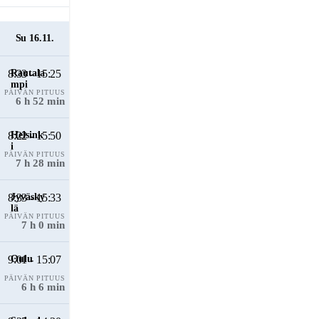
Su 16.11.
8:33 - 15:25
PÄIVÄN PITUUS
6 h 52 min
8:22 - 15:50
PÄIVÄN PITUUS
7 h 28 min
8:33 - 15:33
PÄIVÄN PITUUS
7 h 0 min
9:01 - 15:07
PÄIVÄN PITUUS
6 h 6 min