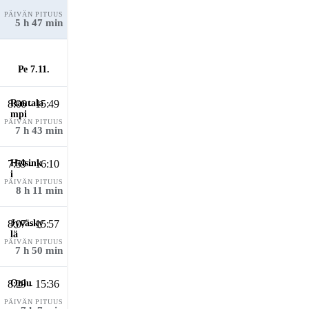
PÄIVÄN PITUUS
5 h 47 min
Pe 7.11.
8:06 - 15:49
PÄIVÄN PITUUS
7 h 43 min
7:59 - 16:10
PÄIVÄN PITUUS
8 h 11 min
8:07 - 15:57
PÄIVÄN PITUUS
7 h 50 min
8:29 - 15:36
PÄIVÄN PITUUS