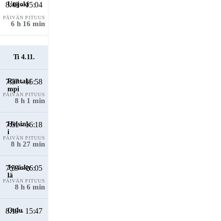
8:48 - 15:04
PÄIVÄN PITUUS
6 h 16 min
Ti 4.11.
7:57 - 15:58
PÄIVÄN PITUUS
8 h 1 min
7:51 - 16:18
PÄIVÄN PITUUS
8 h 27 min
7:59 - 16:05
PÄIVÄN PITUUS
8 h 6 min
8:19 - 15:47