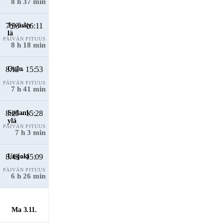
8 h 37 min
7:53 - 16:11
PÄIVÄN PITUUS
8 h 18 min
8:12 - 15:53
PÄIVÄN PITUUS
7 h 41 min
8:25 - 15:28
PÄIVÄN PITUUS
7 h 3 min
8:43 - 15:09
PÄIVÄN PITUUS
6 h 26 min
Ma 3.11.