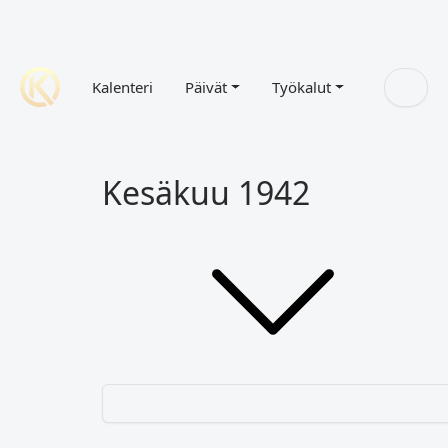
Kalenteri
Päivät
Työkalut
Kesäkuu 1942 | Ka
Kesäkuu 1942
V