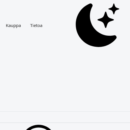
Kauppa
Tietoa
lenteri.online
alitse kuukausi